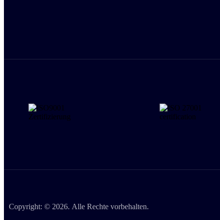
Copyright: © 2026. Alle Rechte vorbehalten.