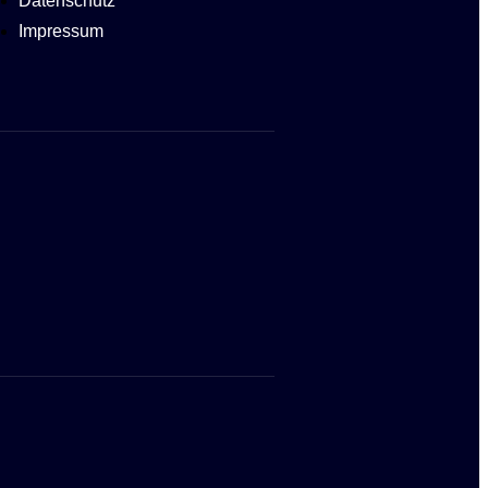
Datenschutz
Impressum